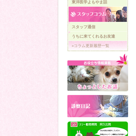
東洋医学よもやま話
スタッフ通信
うちに来てくれるお友達
»コラム更新履歴一覧