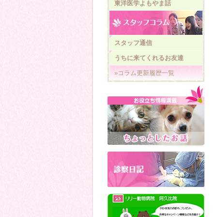
東洋医学よもやま話
スタッフ通信
うちに来てくれるお友達
»コラム更新履歴一覧