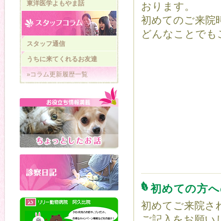
東洋医学よもやま話
おります。
初めてのご来院
どんなことでも
スタッフ通信
うちに来てくれるお友達
»コラム更新履歴一覧
初めての方へ
初めてご来院さ
ご記入をお願い