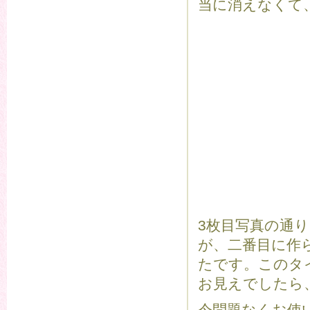
当に消えなくて
3枚目写真の通り
が、二番目に作
たです。このタ
お見えでしたら