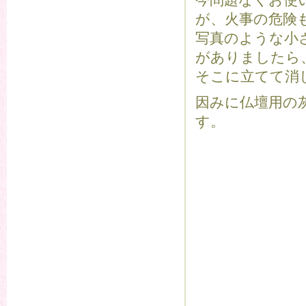
今問題なくお使
が、火事の危険
写真のような小
がありましたら
そこに立てて消
因みに仏壇用の
す。