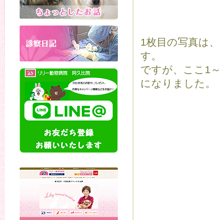
1枚目の写真は
す。
ですが、ここ1
になりました。