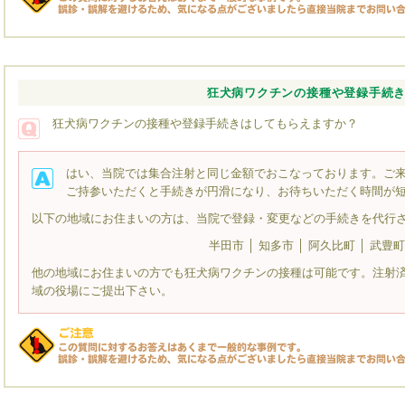
狂犬病ワクチンの接種や登録手続
狂犬病ワクチンの接種や登録手続きはしてもらえますか？
はい、当院では集合注射と同じ金額でおこなっております。ご
ご持参いただくと手続きが円滑になり、お待ちいただく時間が
以下の地域にお住まいの方は、当院で登録・変更などの手続きを代行
半田市 │ 知多市 │ 阿久比町 │ 武豊町
他の地域にお住まいの方でも狂犬病ワクチンの接種は可能です。注射
域の役場にご提出下さい。