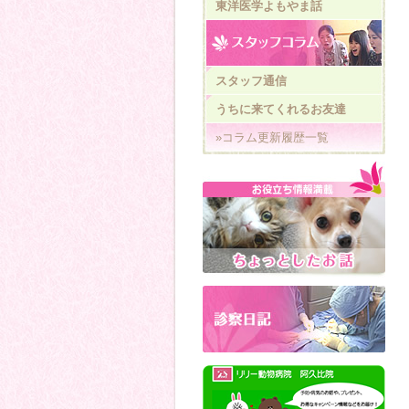
東洋医学よもやま話
スタッフ通信
うちに来てくれるお友達
»コラム更新履歴一覧