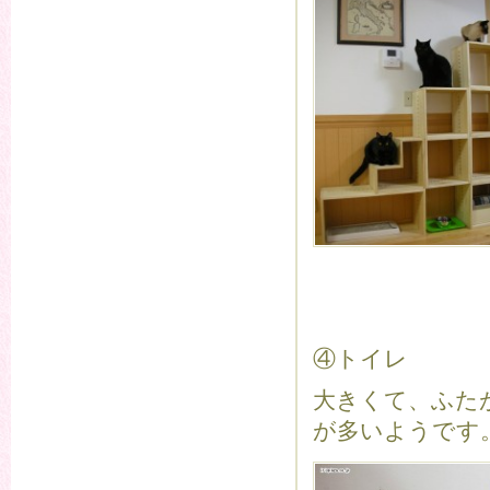
④トイレ
大きくて、ふた
が多いようです