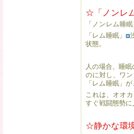
☆「ノンレ
「ノンレム睡眠
「レム睡眠」
状態。
人の場合、睡眠
のに対し、ワン
「レム睡眠」が
これは、オオカ
すぐ戦闘態勢に
☆静かな環