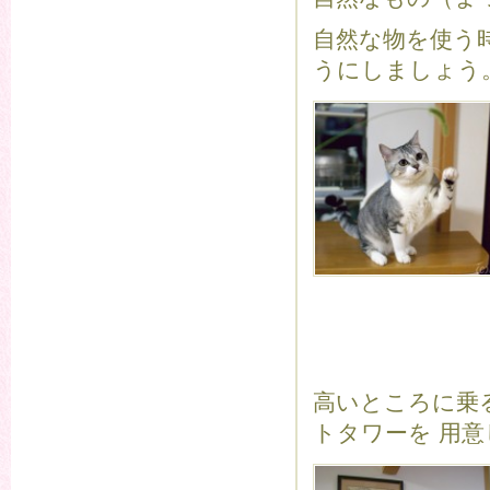
自然な物を使う
うにしましょう
高いところに乗
トタワーを 用