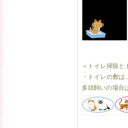
＜トイレ掃除と
・トイレの数は
多頭飼いの場合