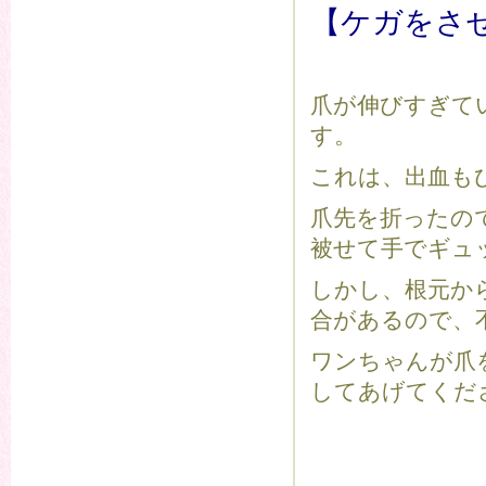
【ケガをさ
爪が伸びすぎて
す。
これは、出血も
爪先を折ったの
被せて手でギュ
しかし、根元か
合があるので、
ワンちゃんが爪
してあげてくだ