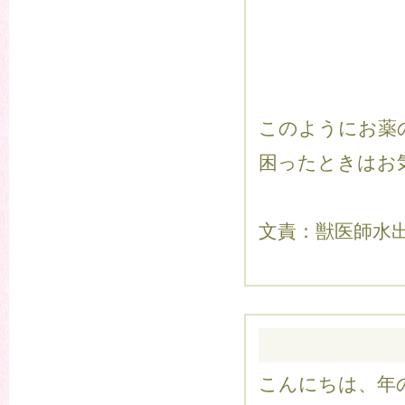
このようにお薬
困ったときはお
文責：獣医師水
こんにちは、年