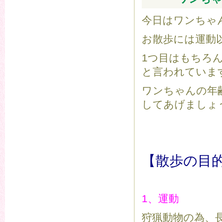
今日はワンちゃ
お散歩には運動
1つ目はもちろ
と言われていま
ワンちゃんの年
してあげましょ
【散歩の目
1、運動
狩猟動物の為、