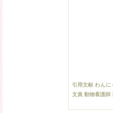
引用文献 わんにゃん
文責 動物看護師