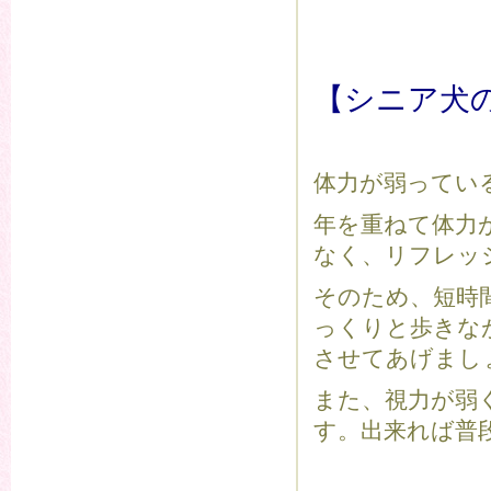
【シニア犬
体力が弱ってい
年を重ねて体力
なく、リフレッ
そのため、短時
っくりと歩きな
させてあげまし
また、視力が弱
す。出来れば普