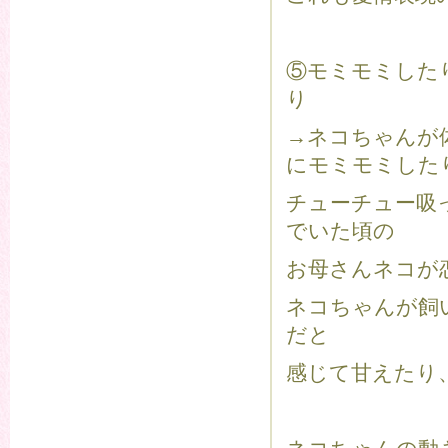
⑤モミモミした
→ネコちゃんが
にモミモミした
チューチュー吸
でいた頃の
お母さんネコが
ネコちゃんが飼
だと
感じて甘えたり