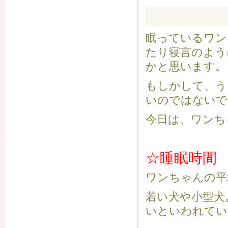
眠っているワン
たり寝言のよう
かと思います。
もしかして、う
いのではないで
今日は、ワンち
☆睡眠時間
ワンちゃんの平
若い犬や小型犬
いといわれてい