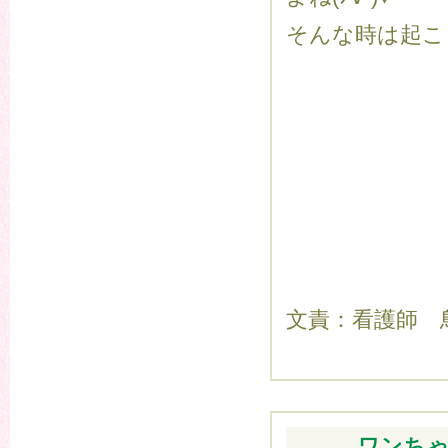
そんな時は起こ
文責：看護師 
ワンちゃ