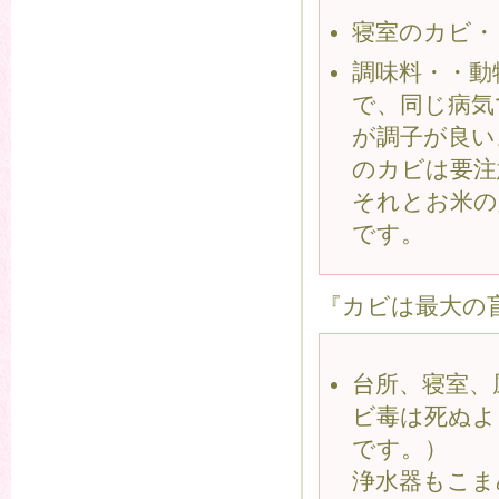
寝室のカビ・
調味料・・動
で、同じ病気
が調子が良い
のカビは要注
それとお米の
です。
『カビは最大の
台所、寝室、
ビ毒は死ぬよ
です。）
浄水器もこま