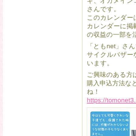
ギ、オカメイン
さんです。
このカレンダー
カレンダーに掲
の収益の一部を
「ともnet」
サイクルバザー
います。
ご興味のある方
購入申込方法な
ね！
https://tomonet3