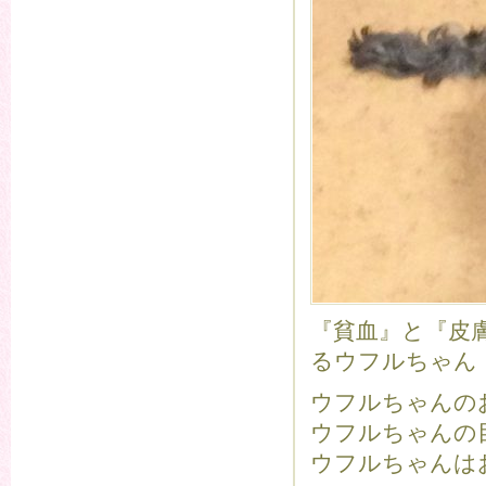
『貧血』と『皮
るウフルちゃん
ウフルちゃんの
ウフルちゃんの
ウフルちゃんは