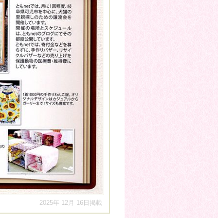
2025年 12月 16日掲載