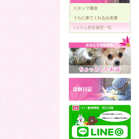
スタッフ通信
うちに来てくれるお友達
»コラム更新履歴一覧