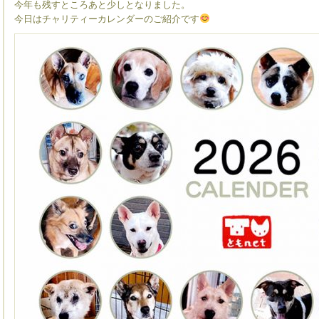
今年も残すところあと少しとなりました。
今日はチャリティーカレンダーのご紹介です