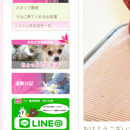
スタッフ通信
うちに来てくれるお友達
»コラム更新履歴一覧
おはようござい