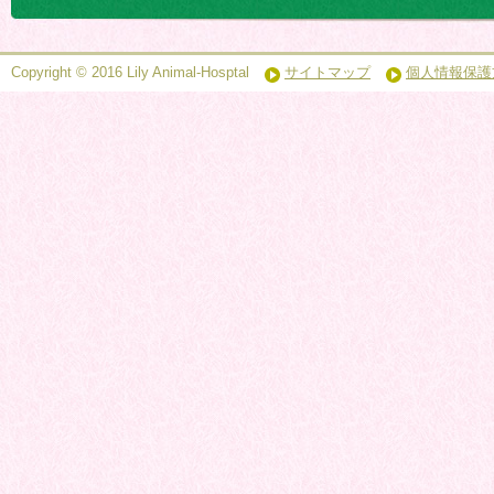
Copyright © 2016 Lily Animal-Hosptal
サイトマップ
個人情報保護