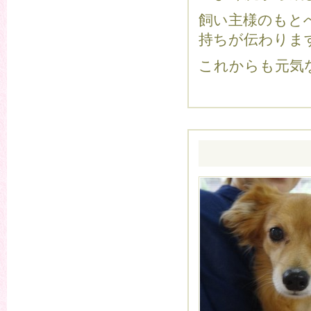
飼い主様のもと
持ちが伝わりま
これからも元気な