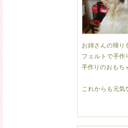
お姉さんの帰り
フェルトで手作
手作りのおもち
これからも元気な