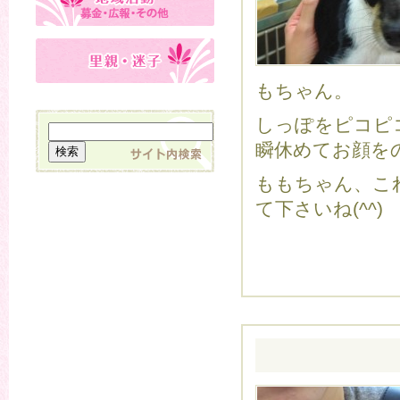
もちゃん。
しっぽをピコピ
瞬休めてお顔を
ももちゃん、こ
て下さいね(^^)