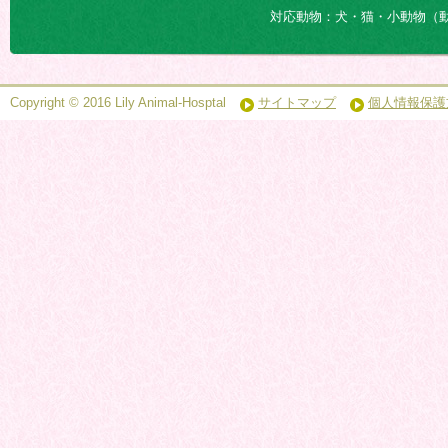
対応動物：犬・猫・小動物（
Copyright © 2016 Lily Animal-Hosptal
サイトマップ
個人情報保護