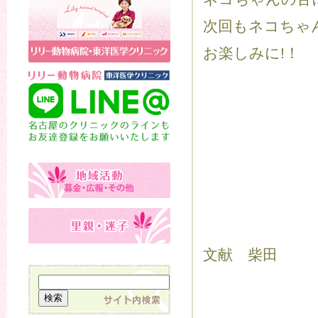
次回もネコちゃ
お楽しみに!！
文献 柴田