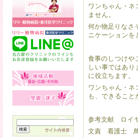
ワンちゃん・ネ
ません。
何か物足りなさ
ニケーションを
食事のしつけや
しい事ではあり
に役立ちます。
ワンちゃん・ネ
も、できること
参考文献 ロイ
文責 看護士 