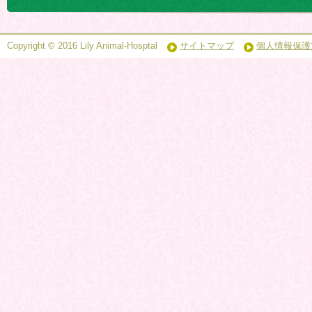
Copyright © 2016 Lily Animal-Hosptal
サイトマップ
個人情報保護