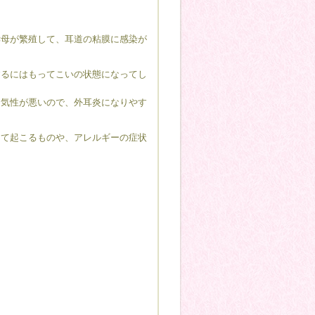
母が繁殖して、耳道の粘膜に感染が
るにはもってこいの状態になってし
気性が悪いので、外耳炎になりやす
て起こるものや、アレルギーの症状