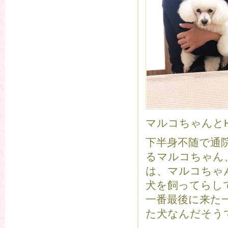
マルコちゃんと
下半身不随で通
るマルコちゃん
は、マルコちゃ
犬を飼ってらし
一番最後に来た
た犬なんだそう