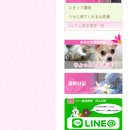
スタッフ通信
うちに来てくれるお友達
»コラム更新履歴一覧