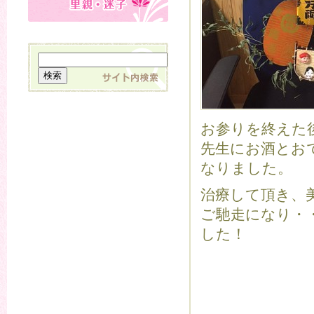
お参りを終えた
先生にお酒とお
なりました。
治療して頂き、
ご馳走になり・
した！