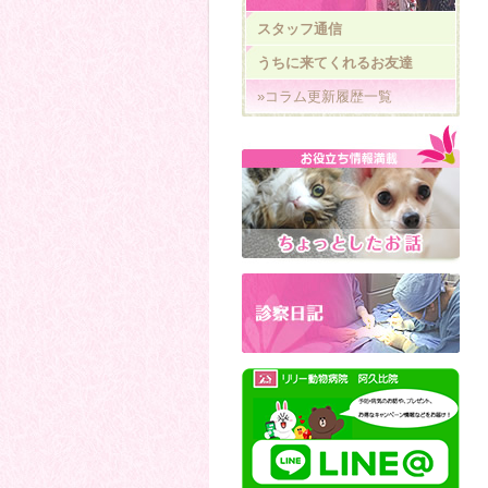
スタッフ通信
うちに来てくれるお友達
»コラム更新履歴一覧