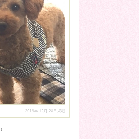
2016年 12月 28日掲載
ジ）