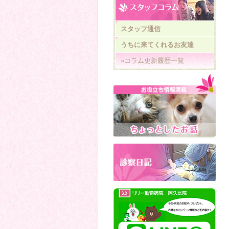
スタッフ通信
うちに来てくれるお友達
»コラム更新履歴一覧