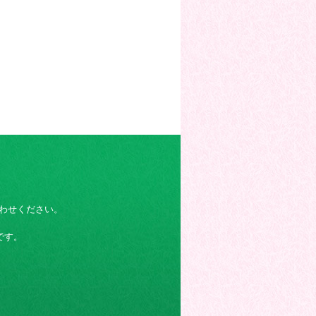
わせください。
です。