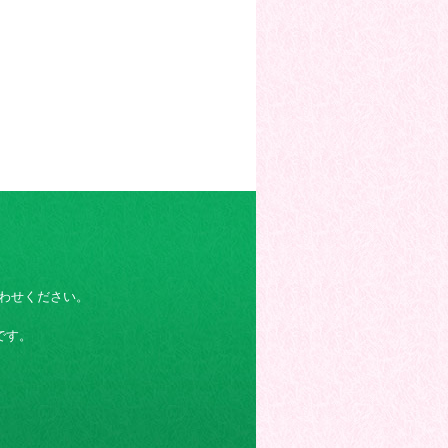
わせください。
です。