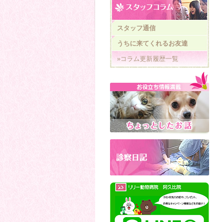
スタッフ通信
うちに来てくれるお友達
»コラム更新履歴一覧