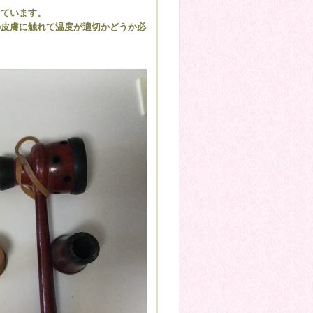
しています。
の皮膚に触れて温度が適切かどうか必