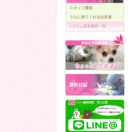
スタッフ通信
うちに来てくれるお友達
»コラム更新履歴一覧