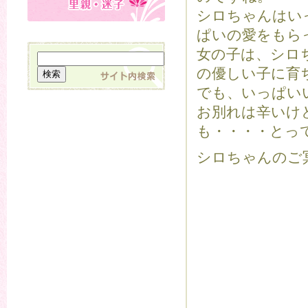
シロちゃんはい
ぱいの愛をもら
女の子は、シロ
の優しい子に育
でも、いっぱい
お別れは辛いけ
も・・・・とっ
シロちゃんのご