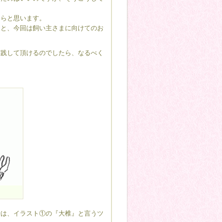
たらと思います。
うと、今回は飼い主さまに向けてのお
実践して頂けるのでしたら、なるべく
時は、イラスト①の『大椎』と言うツ