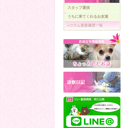
スタッフ通信
うちに来てくれるお友達
»コラム更新履歴一覧