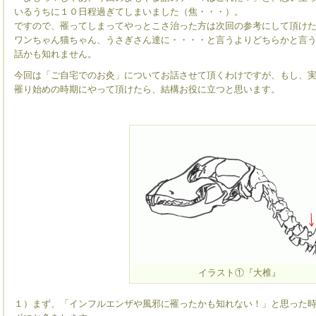
いるうちに１０日程過ぎてしまいました（焦・・・）。
ですので、罹ってしまってやっとこさ治った方は次回の参考にして頂け
ワンちゃん猫ちゃん、うさぎさん達に・・・・と言うよりどちらかと言
話かも知れません。
今回は「ご自宅でのお灸」についてお話させて頂くわけですが、もし、
罹り始めの時期にやって頂けたら、結構お役に立つと思います。
イラスト①『大椎』
１）まず、「インフルエンザや風邪に罹ったかも知れない！」と思った