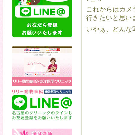
これからはカメ
行きたいと思い
いやぁ、どんな