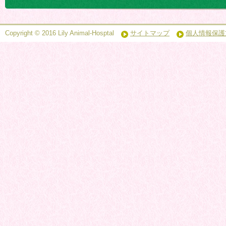
Copyright © 2016 Lily Animal-Hosptal
サイトマップ
個人情報保護