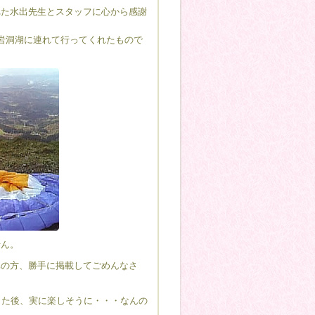
た水出先生とスタッフに心から感謝
岩洞湖に連れて行ってくれたもので
せん。
の方、勝手に掲載してごめんなさ
した後、実に楽しそうに・・・なんの