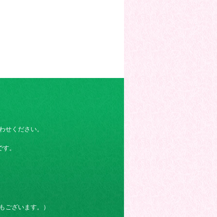
わせください。
です。
もございます。）