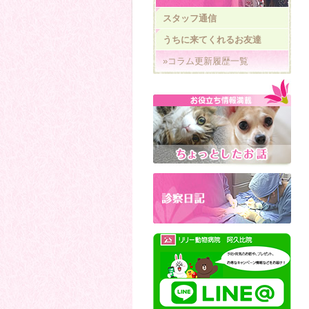
スタッフ通信
うちに来てくれるお友達
»コラム更新履歴一覧