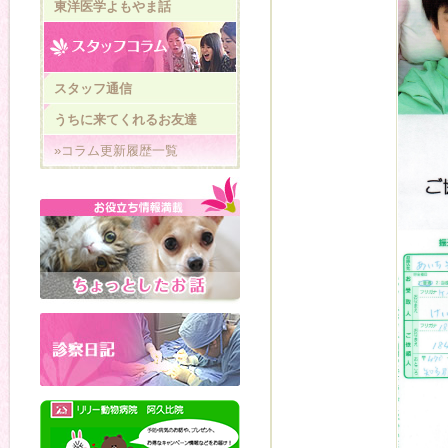
東洋医学よもやま話
スタッフ通信
うちに来てくれるお友達
»コラム更新履歴一覧