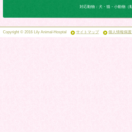
対応動物：犬・猫・小動物（
Copyright © 2016 Lily Animal-Hosptal
サイトマップ
個人情報保護