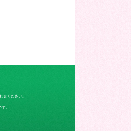
わせください。
です。