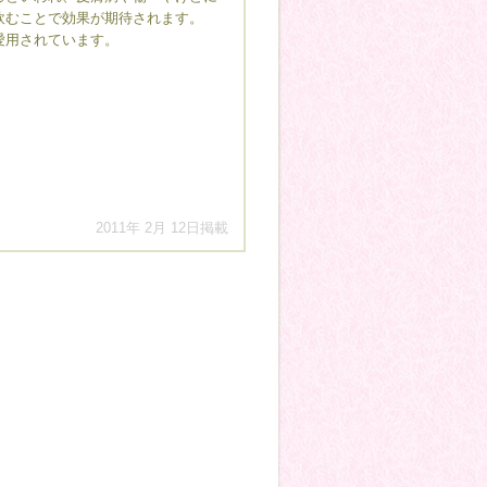
飲むことで効果が期待されます。
愛用されています。
2011年 2月 12日掲載