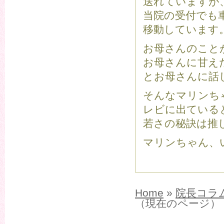
送れていますが
当院の受付でも
移動しています
お母さんのこと
お母さんに甘え
とお母さんに話
そんなマリンちゃ
レビに出ている
若さの秘訣は推
マリンちゃん、
Home
»
院長コラ
（現在のページ）