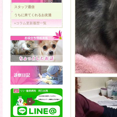
スタッフ通信
うちに来てくれるお友達
»コラム更新履歴一覧