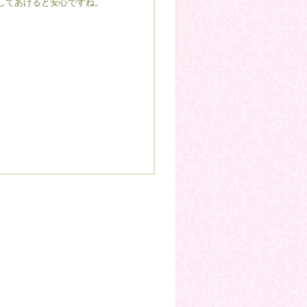
してあげると安心ですね。