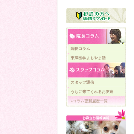
院長コラム
東洋医学よもやま話
スタッフ通信
うちに来てくれるお友達
»コラム更新履歴一覧