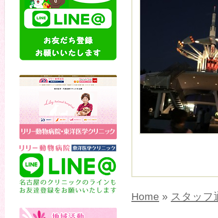
Home
»
スタッフ