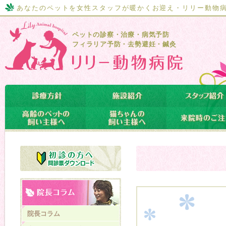
あなたのペットを女性スタッフが暖かくお迎え・リリー動物
ペットの診察・治療・病気予防
フィラリア予防・去勢避妊・鍼灸
院長コラム