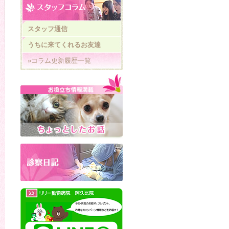
スタッフ通信
うちに来てくれるお友達
»コラム更新履歴一覧