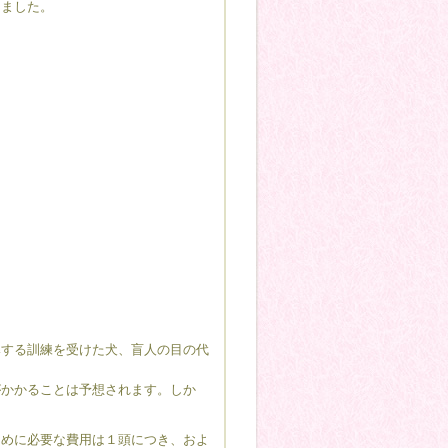
ました。
する訓練を受けた犬、盲人の目の代
かかることは予想されます。しか
めに必要な費用は１頭につき、およ