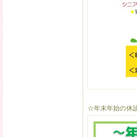
☆年末年始の休