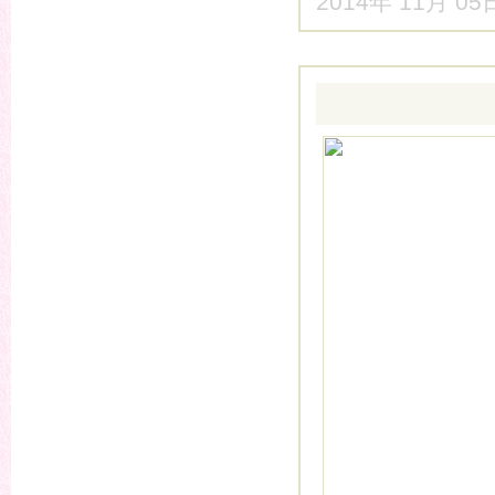
2014年 11月 0