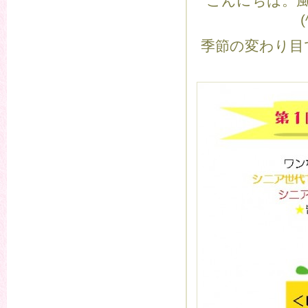
こんにちは。
季節の変わり目