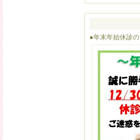
●年末年始休診の