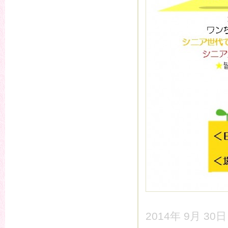
2014年 9月 30