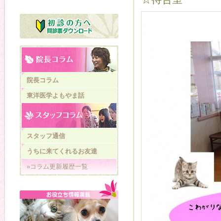
院長コラム
東洋医学よもやま話
スタッフ通信
うちに来てくれるお友達
»コラム更新履歴一覧