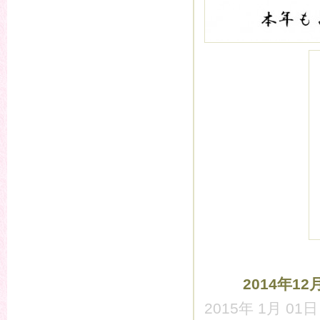
2014年1
2015年 1月 01