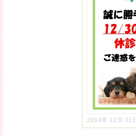
2014年 12月 0