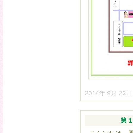
2014年 9月 22
第