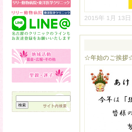
2015年 1月 13
☆年始のご挨拶