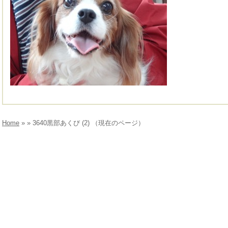
Home
» » 3640黒部あくび (2) （現在のページ）