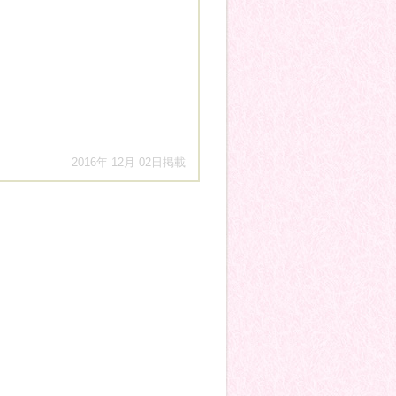
2016年 12月 02日掲載