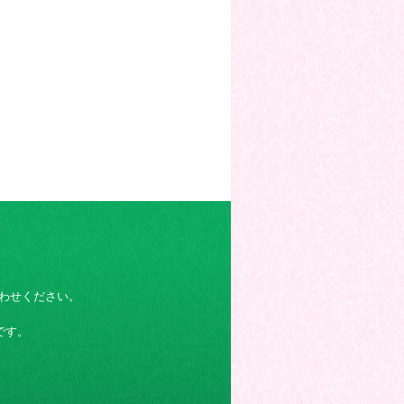
わせください。
です。