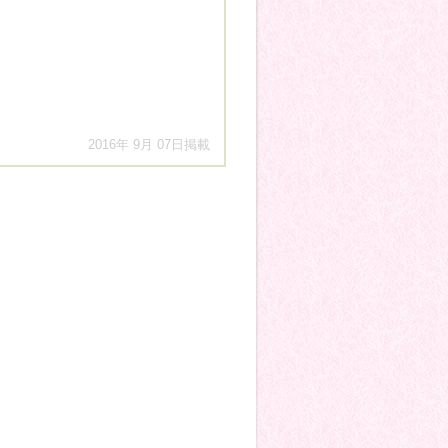
2016年 9月 07日掲載