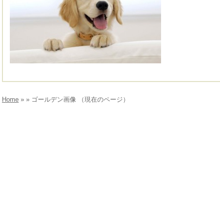
Home
» » ゴールデン画像 （現在のページ）