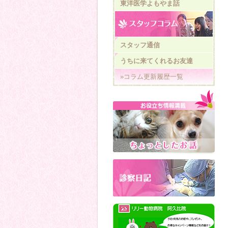
東洋医学よもやま話
スタッフ通信
うちに来てくれるお友達
»コラム更新履歴一覧