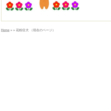
Home
» » 花粉症犬 （現在のページ）