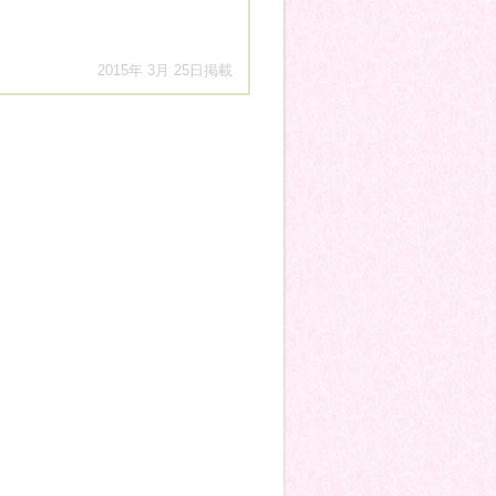
2015年 3月 25日掲載